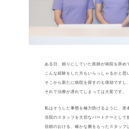
ある日、頼りにしていた医師が病院を辞め
こんな経験をした方もいらっしゃるかと思
そこから新たに病院を探すのも億劫ですし
それで治療が遅れてしまっては大変です。
私はそうした事態を極力防げるように、患
当院のスタッフを大切なパートナーとして
信頼のおける、確かな腕をもったスタッフ