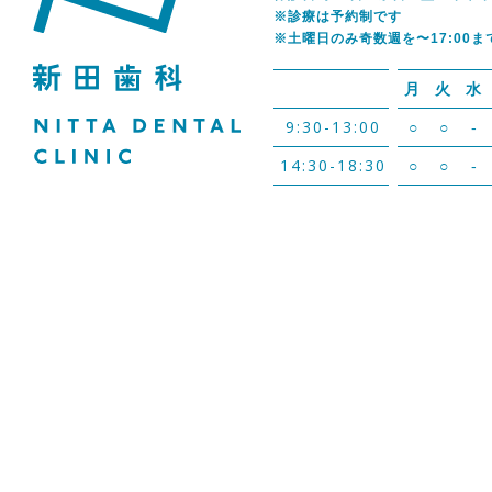
※診療は予約制です
※土曜日のみ奇数週を〜17:00ま
月
火
水
9:30-13:00
○
○
-
14:30-18:30
○
○
-