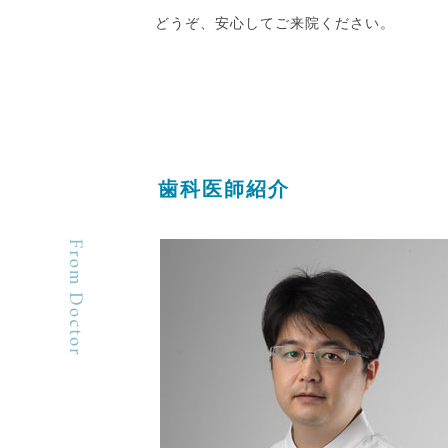
どうぞ、安心してご来院ください。
歯科医師紹介