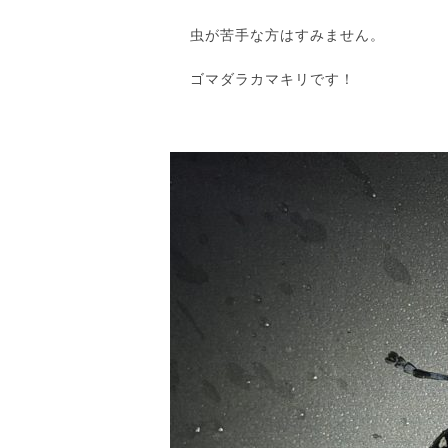
虫が苦手な方はすみません。
ゴマダラカマキリです！