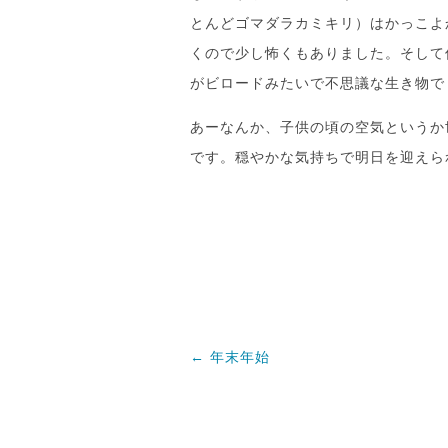
とんどゴマダラカミキリ）はかっこよ
くので少し怖くもありました。そして
がビロードみたいで不思議な生き物で
あーなんか、子供の頃の空気というか
です。穏やかな気持ちで明日を迎えら
←
年末年始