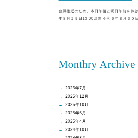
台風接近のため、本日午後と明日午前を休診
年８月２９日13:00以降 令和６年８月３０日9:
Monthry Archive
2026年7月
2025年12月
2025年10月
2025年6月
2025年4月
2024年10月
2024年8月