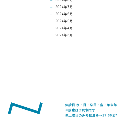
2024年7月
2024年6月
2024年5月
2024年4月
2024年3月
休診日 水・日・祭日・盆・年末
※診療は予約制です
※土曜日のみ奇数週を〜17:00ま