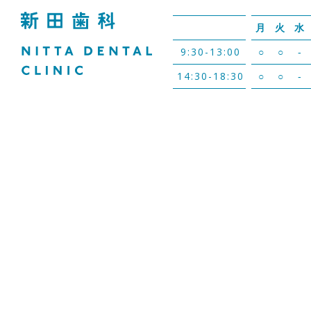
月
火
水
9:30-13:00
○
○
-
14:30-18:30
○
○
-