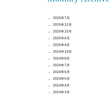
2026年7月
2025年12月
2025年10月
2025年6月
2025年4月
2024年10月
2024年8月
2024年7月
2024年6月
2024年5月
2024年4月
2024年3月