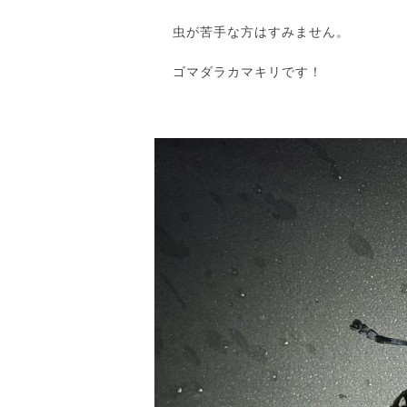
虫が苦手な方はすみません。
ゴマダラカマキリです！