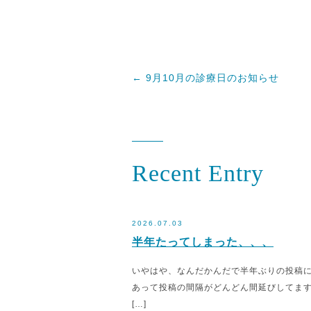
←
9月10月の診療日のお知らせ
Recent Entry
2026.07.03
半年たってしまった、、、
いやはや、なんだかんだで半年ぶりの投稿
あって投稿の間隔がどんどん間延びしてます
[…]