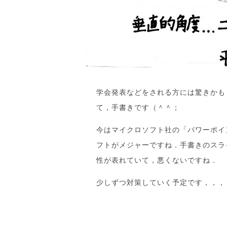
学会発表などをされる方には驚きかも
て，手書きです（＾＾；
今はマイクロソフト社の「パワーポイ
フトがメジャーですね．手書きのスラ
性が表れていて，悪くないですね．
少しずつ対策していく予定です，，，