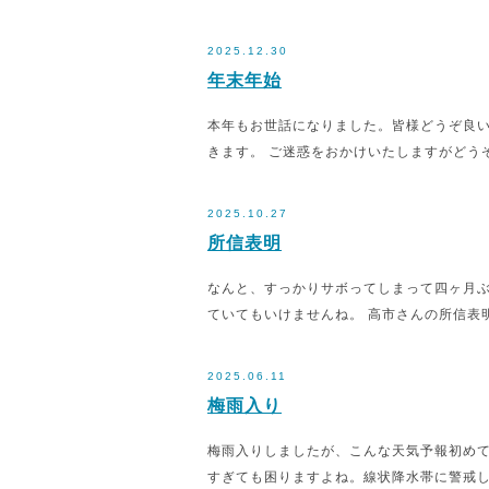
2025.12.30
年末年始
本年もお世話になりました。皆様どうぞ良いお年
きます。 ご迷惑をおかけいたしますがどう
2025.10.27
所信表明
なんと、すっかりサボってしまって四ヶ月ぶ
ていてもいけませんね。 高市さんの所信表
2025.06.11
梅雨入り
梅雨入りしましたが、こんな天気予報初めて
すぎても困りますよね。線状降水帯に警戒