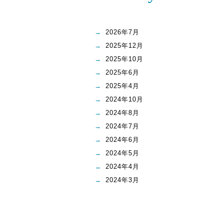
2026年7月
2025年12月
2025年10月
2025年6月
2025年4月
2024年10月
2024年8月
2024年7月
2024年6月
2024年5月
2024年4月
2024年3月