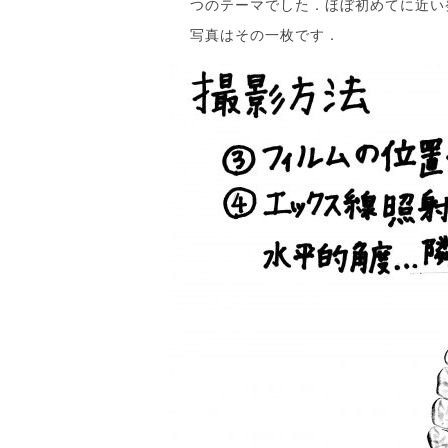
つのテーマでした．ほぼ初めてに近い
写真はその一枚です．