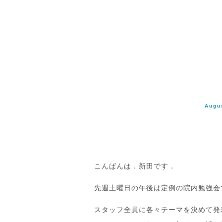
Augu
こんばんは．新田です．
先週土曜日の午後は定例の院内勉強会
スタッフ全員に各々テーマを決めて発