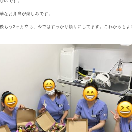
なのです。
華なお弁当が楽しみです。
後もう2ヶ月立ち、今ではすっかり頼りにしてます。これからもよ