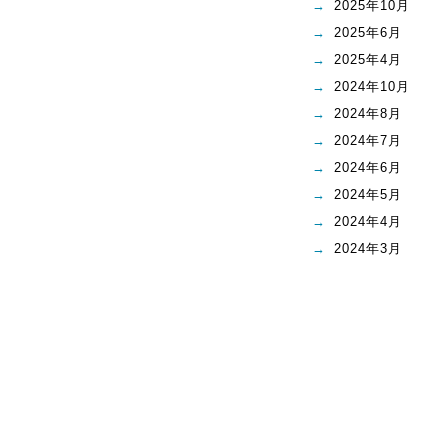
2025年10月
2025年6月
2025年4月
2024年10月
2024年8月
2024年7月
2024年6月
2024年5月
2024年4月
2024年3月