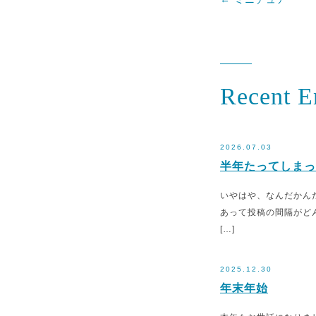
Recent E
2026.07.03
半年たってしまっ
いやはや、なんだかん
あって投稿の間隔がど
[…]
2025.12.30
年末年始