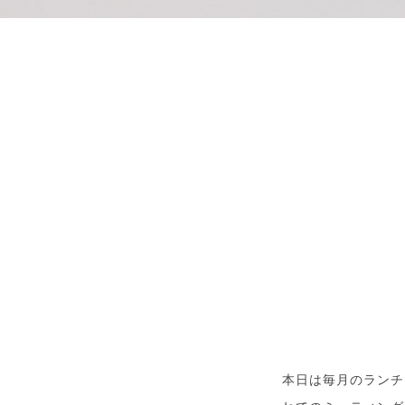
本日は毎月のランチ