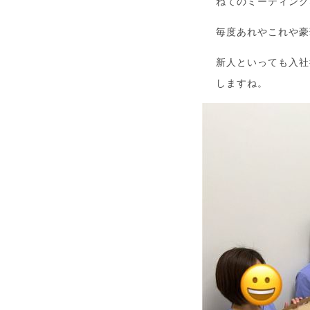
ねてのミーティング
毎度あれやこれや豪
新人といっても入社
しますね。