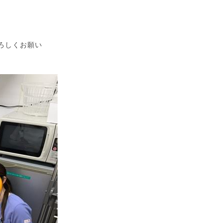
ろしくお願い