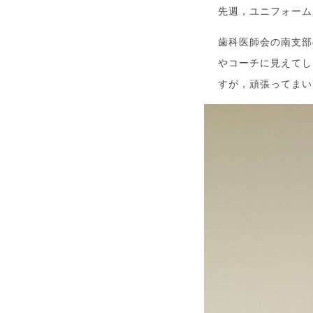
先週，ユニフォーム
歯科医師会の南支部
やコーチに見えてし
すが，頑張ってまい