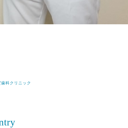
賀歯科クリニック
ntry