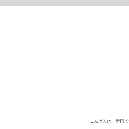
こんばんは．新田で