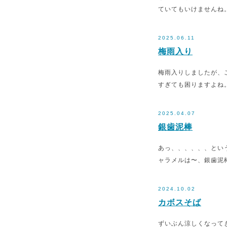
ていてもいけませんね
2025.06.11
梅雨入り
梅雨入りしましたが、
すぎても困りますよね
2025.04.07
銀歯泥棒
あっ、、、、、、とい
ャラメルは〜、銀歯泥棒
2024.10.02
カボスそば
ずいぶん涼しくなって