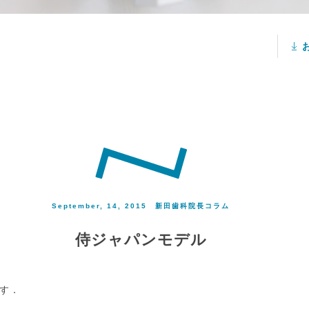
September, 14, 2015
新田歯科院長コラム
侍ジャパンモデル
す．