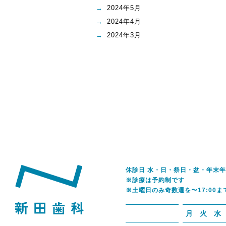
2024年5月
2024年4月
2024年3月
休診日 水・日・祭日・盆・年末
※診療は予約制です
※土曜日のみ奇数週を〜17:00ま
月
火
水