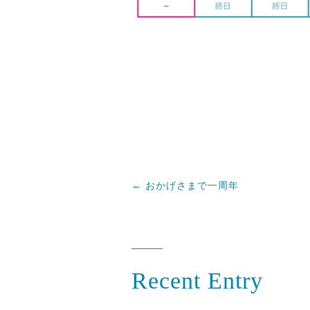
←
おかげさまで一周年
Recent Entry