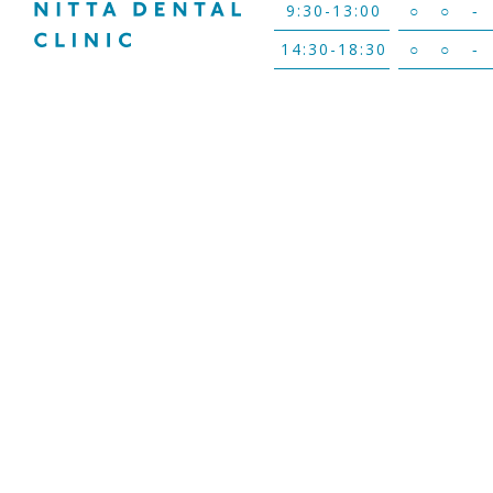
9:30-13:00
○
○
-
14:30-18:30
○
○
-