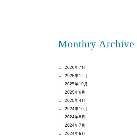
Monthry Archive
2026年7月
2025年12月
2025年10月
2025年6月
2025年4月
2024年10月
2024年8月
2024年7月
2024年6月