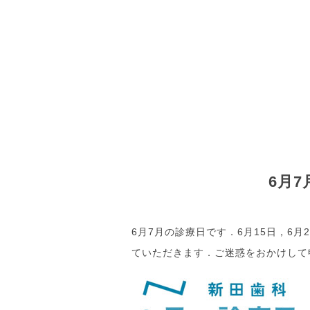
6月
6月7月の診療日です．6月15日，6月
ていただきます．ご迷惑をおかけして