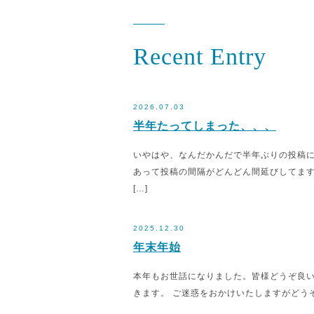
Recent Entry
2026.07.03
半年たってしまった、、、
いやはや、なんだかんだで半年ぶりの投稿
あって投稿の間隔がどんどん間延びしてます
[…]
2025.12.30
年末年始
本年もお世話になりました。皆様どうぞ良いお年
きます。 ご迷惑をおかけいたしますがどう