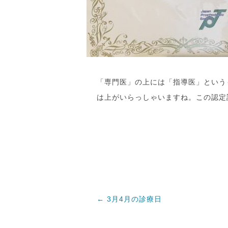
「専門医」の上には「指導医」という
は上がいらっしゃいますね。この認定
←
3月4月の診療日