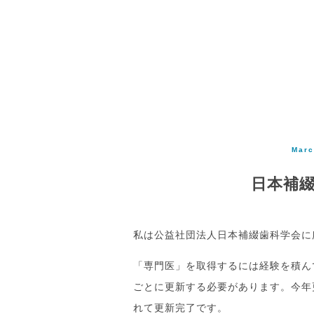
Marc
日本補
私は公益社団法人日本補綴歯科学会に
「専門医」を取得するには経験を積ん
ごとに更新する必要があります。今年
れて更新完了です。