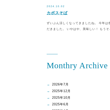
2024.10.02
カボスそば
ずいぶん涼しくなってきましたね。 今年は
だきました。 いやはや、美味しい！ もうそ
Monthry Archive
2026年7月
2025年12月
2025年10月
2025年6月