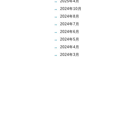
2025年4月
2024年10月
2024年8月
2024年7月
2024年6月
2024年5月
2024年4月
2024年3月