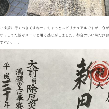
ご挨拶に行くべきですねー。ちょっとスピリチュアルですが、心
ザワしてた波がスーッと引く感じがしました。都合のいい時だけ
ですが、、、