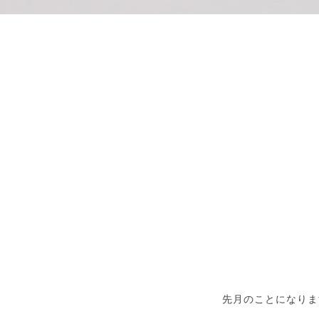
先月のことになりま