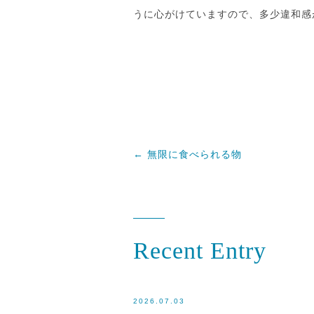
うに心がけていますので、多少違和感
←
無限に食べられる物
Recent Entry
2026.07.03