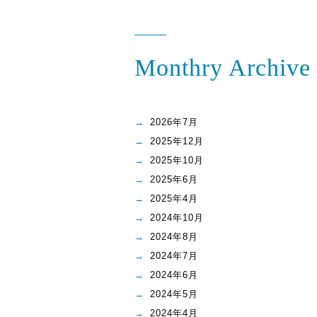
Monthry Archive
2026年7月
2025年12月
2025年10月
2025年6月
2025年4月
2024年10月
2024年8月
2024年7月
2024年6月
2024年5月
2024年4月