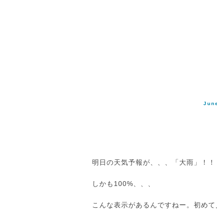
Jun
明日の天気予報が、、、「大雨」！！
しかも100%、、、
こんな表示があるんですねー。初めて