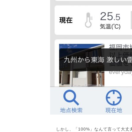
しかし、「100%」なんて言って大