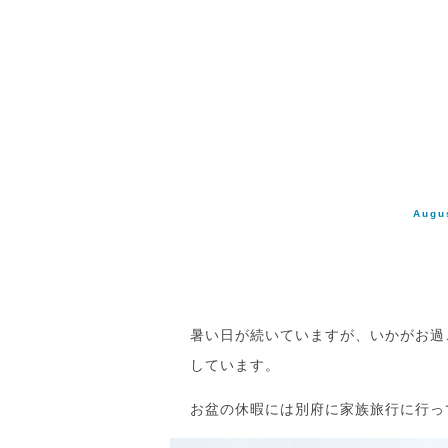
Augu
暑い日が続いていますが、いかがお過
しています。
お盆の休暇には別府に家族旅行に行っ