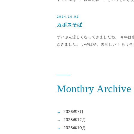
2024.10.02
カボスそば
ずいぶん涼しくなってきましたね。 今年は
だきました。 いやはや、美味しい！ もうそ
Monthry Archive
2026年7月
2025年12月
2025年10月