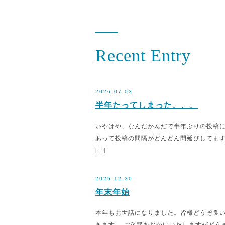
Recent Entry
2026.07.03
半年たってしまった、、、
いやはや、なんだかんだで半年ぶりの投稿
あって投稿の間隔がどんどん間延びしてます
[…]
2025.12.30
年末年始
本年もお世話になりました。皆様どうぞ良いお年