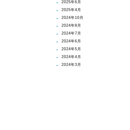
2025年6月
2025年4月
2024年10月
2024年8月
2024年7月
2024年6月
2024年5月
2024年4月
2024年3月