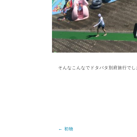
そんなこんなでドタバタ別府旅行でし
←
初物