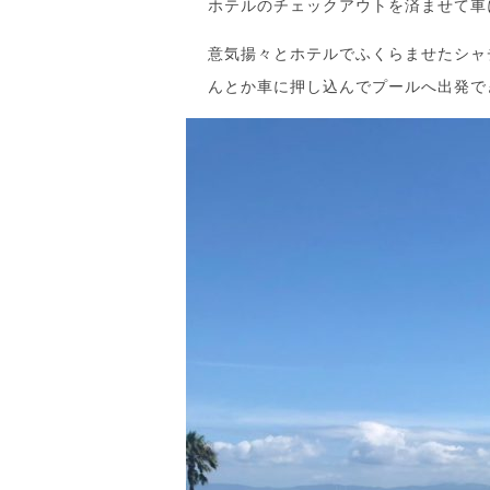
ホテルのチェックアウトを済ませて車
意気揚々とホテルでふくらませたシャ
んとか車に押し込んでプールへ出発で