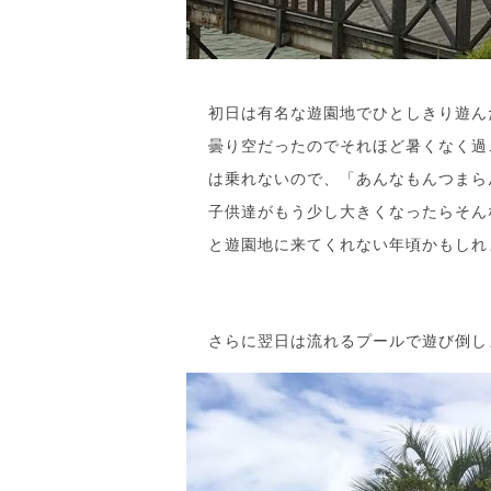
初日は有名な遊園地でひとしきり遊ん
曇り空だったのでそれほど暑くなく過
は乗れないので、「あんなもんつまら
子供達がもう少し大きくなったらそん
と遊園地に来てくれない年頃かもしれ
さらに翌日は流れるプールで遊び倒し